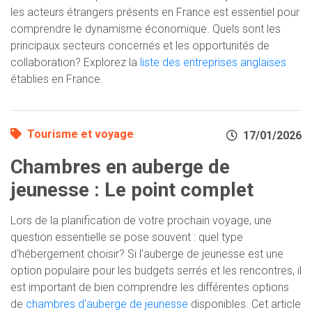
les acteurs étrangers présents en France est essentiel pour
comprendre le dynamisme économique. Quels sont les
principaux secteurs concernés et les opportunités de
collaboration? Explorez la
liste des entreprises anglaises
établies en France.
Tourisme et voyage
17/01/2026
Chambres en auberge de
jeunesse : Le point complet
Lors de la planification de votre prochain voyage, une
question essentielle se pose souvent : quel type
d'hébergement choisir? Si l'auberge de jeunesse est une
option populaire pour les budgets serrés et les rencontres, il
est important de bien comprendre les différentes options
de
chambres d'auberge de jeunesse
disponibles. Cet article