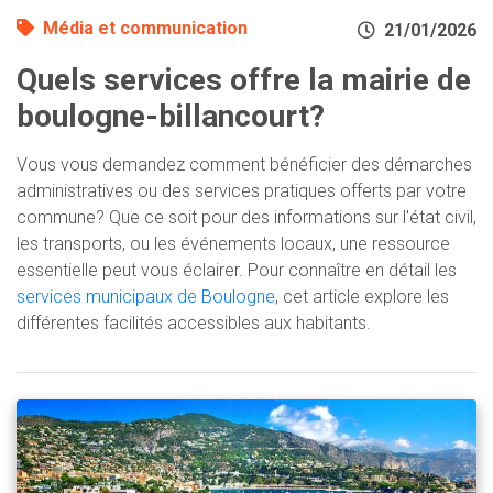
Média et communication
21/01/2026
Quels services offre la mairie de
boulogne-billancourt?
Vous vous demandez comment bénéficier des démarches
administratives ou des services pratiques offerts par votre
commune? Que ce soit pour des informations sur l'état civil,
les transports, ou les événements locaux, une ressource
essentielle peut vous éclairer. Pour connaître en détail les
services municipaux de Boulogne
, cet article explore les
différentes facilités accessibles aux habitants.