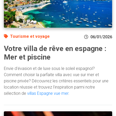
Tourisme et voyage
06/01/2026
Votre villa de rêve en espagne :
Mer et piscine
Envie d'évasion et de luxe sous le soleil espagnol?
Comment choisir la parfaite villa avec vue sur mer et
piscine privée? Découvrez les critères essentiels pour une
location réussie et trouvez l'inspiration parmi notre
sélection de
villas Espagne vue mer
.