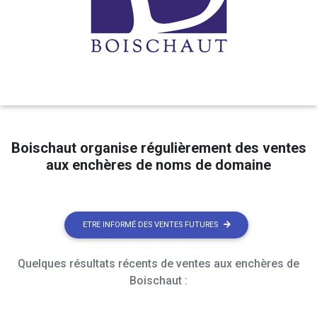
Boischaut organise régulièrement des ventes
aux enchères de noms de domaine
ETRE INFORMÉ DES VENTES FUTURES
Quelques résultats récents de ventes aux enchères de
Boischaut :