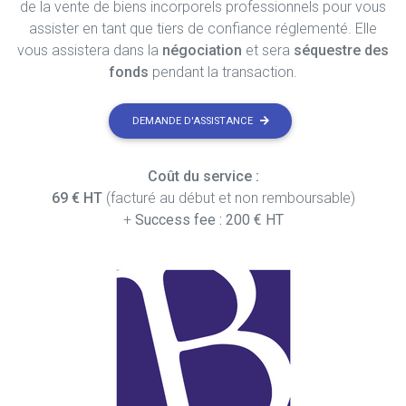
de la vente de biens incorporels professionnels pour vous
assister en tant que tiers de confiance réglementé. Elle
vous assistera dans la
négociation
et sera
séquestre des
fonds
pendant la transaction.
DEMANDE D'ASSISTANCE
Coût du service :
69 € HT
(facturé au début et non remboursable)
+
Success fee : 200 € HT