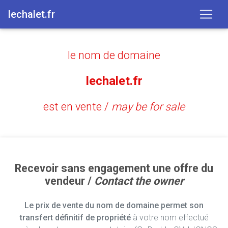
lechalet.fr
le nom de domaine
lechalet.fr
est en vente /
may be for sale
Recevoir sans engagement une offre du
vendeur /
Contact the owner
Le prix de vente du nom de domaine permet son
transfert définitif de propriété
à votre nom effectué