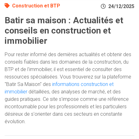
Construction et BTP
24/12/2025
Batir sa maison : Actualités et
conseils en construction et
immobilier
Pour rester informé des dernières actualités et obtenir des
conseils fiables dans les domaines de la construction, du
BTP et de l'immobilier, il est essentiel de consulter des
ressources spécialisées. Vous trouverez sur la plateforme
"Batir Sa Maison" des
informations construction et
immobilier
détaillées, des analyses de marché, et des
guides pratiques. Ce site s'impose comme une référence
incontournable pour les professionnels et les particuliers
désireux de s'orienter dans ces secteurs en constante
évolution.