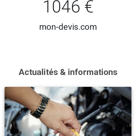
1046 €
mon-devis.com
Actualités & informations