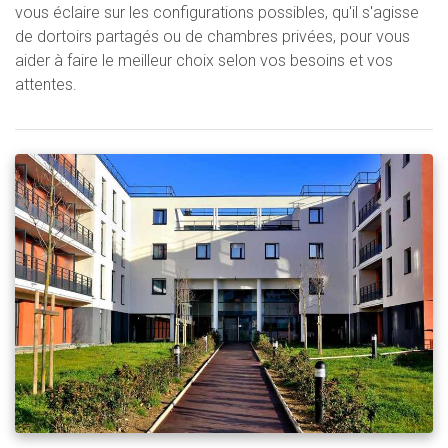
vous éclaire sur les configurations possibles, qu'il s'agisse
de dortoirs partagés ou de chambres privées, pour vous
aider à faire le meilleur choix selon vos besoins et vos
attentes.