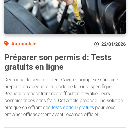
Automobile
22/01/2026
Préparer son permis d: Tests
gratuits en ligne
Décrocher le permis D peut s'avérer complexe sans une
préparation adéquate au code de la route spécifique.
Beaucoup rencontrent des difficultés à évaluer leurs
connaissances sans frais. Cet article propose une solution
pratique en offrant des
tests code D gratuits
pour vous
entraîner efficacement avant l'examen officiel.